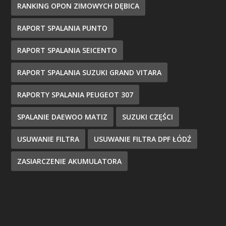
RANKING OPON ZIMOWYCH DĘBICA
RAPORT SPALANIA PUNTO
RAPORT SPALANIA SEICENTO
RAPORT SPALANIA SUZUKI GRAND VITARA
RAPORTY SPALANIA PEUGEOT 307
SPALANIE DAEWOO MATIZ
SUZUKI CZĘŚCI
USUWANIE FILTRA
USUWANIE FILTRA DPF ŁÓDŹ
ZASIARCZENIE AKUMULATORA