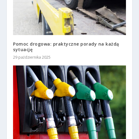
Pomoc drogowa: praktyczne porady na każdą
sytuację
29 października 2025