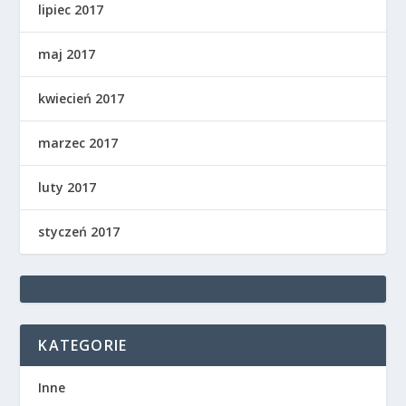
lipiec 2017
maj 2017
kwiecień 2017
marzec 2017
luty 2017
styczeń 2017
KATEGORIE
Inne