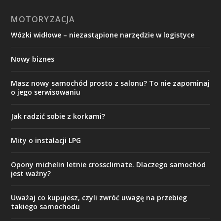
MOTORYZACJA
Wózki widłowe – niezastąpione narzędzie w logistyce
Nowy biznes
Masz nowy samochód prosto z salonu? To nie zapominaj
o jego serwisowaniu
Jak radzić sobie z korkami?
Mity o instalacji LPG
Opony michelin letnie crossclimate. Dlaczego samochód
jest ważny?
Uważaj co kupujesz, czyli zwróć uwagę na przebieg
takiego samochodu