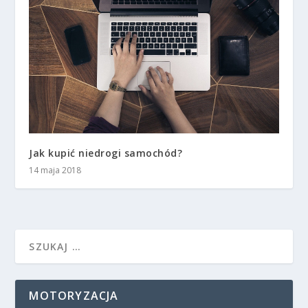
Jak kupić niedrogi samochód?
14 maja 2018
MOTORYZACJA