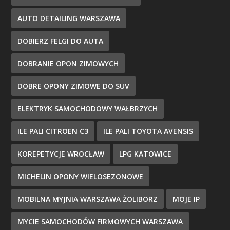
AUTO DETAILING WARSZAWA
DOBIERZ FELGI DO AUTA
DOBRANIE OPON ZIMOWYCH
DOBRE OPONY ZIMOWE DO SUV
ELEKTRYK SAMOCHODOWY WAŁBRZYCH
ILE PALI CITROEN C3
ILE PALI TOYOTA AVENSIS
KOREPETYCJE WROCŁAW
LPG KATOWICE
MICHELIN OPONY WIELOSEZONOWE
MOBILNA MYJNIA WARSZAWA ŻOLIBORZ
MOJE IP
MYCIE SAMOCHODÓW FIRMOWYCH WARSZAWA