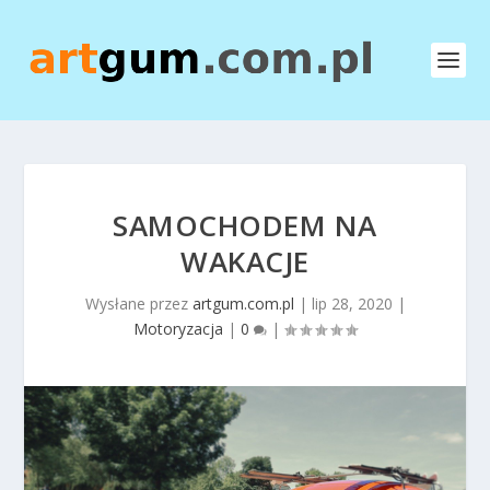
SAMOCHODEM NA
WAKACJE
Wysłane przez
artgum.com.pl
|
lip 28, 2020
|
Motoryzacja
|
0
|