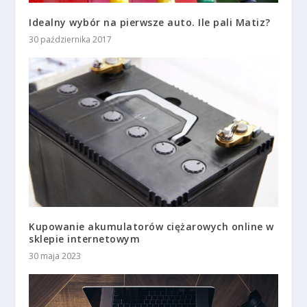
Idealny wybór na pierwsze auto. Ile pali Matiz?
30 października 2017
Kupowanie akumulatorów ciężarowych online w
sklepie internetowym
30 maja 2023