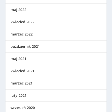
maj 2022
kwiecień 2022
marzec 2022
październik 2021
maj 2021
kwiecień 2021
marzec 2021
luty 2021
wrzesień 2020