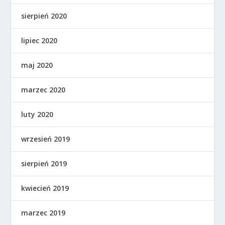
sierpień 2020
lipiec 2020
maj 2020
marzec 2020
luty 2020
wrzesień 2019
sierpień 2019
kwiecień 2019
marzec 2019