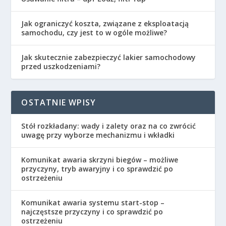
Jak ograniczyć koszta, związane z eksploatacją
samochodu, czy jest to w ogóle możliwe?
Jak skutecznie zabezpieczyć lakier samochodowy
przed uszkodzeniami?
OSTATNIE WPISY
Stół rozkładany: wady i zalety oraz na co zwrócić
uwagę przy wyborze mechanizmu i wkładki
Komunikat awaria skrzyni biegów – możliwe
przyczyny, tryb awaryjny i co sprawdzić po
ostrzeżeniu
Komunikat awaria systemu start-stop –
najczęstsze przyczyny i co sprawdzić po
ostrzeżeniu