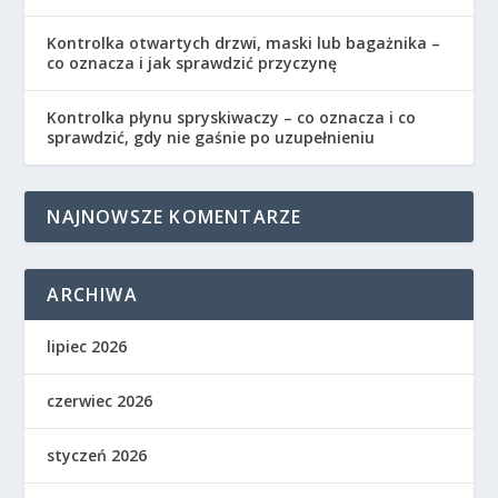
Kontrolka otwartych drzwi, maski lub bagażnika –
co oznacza i jak sprawdzić przyczynę
Kontrolka płynu spryskiwaczy – co oznacza i co
sprawdzić, gdy nie gaśnie po uzupełnieniu
NAJNOWSZE KOMENTARZE
ARCHIWA
lipiec 2026
czerwiec 2026
styczeń 2026