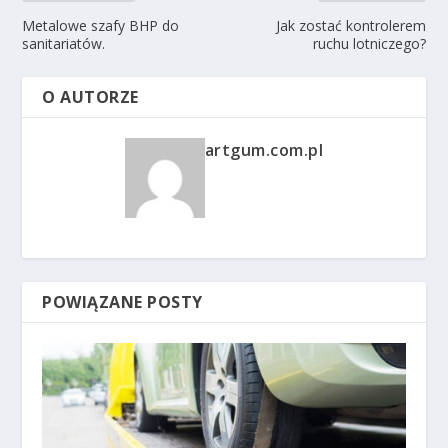
Metalowe szafy BHP do
Jak zostać kontrolerem
sanitariatów.
ruchu lotniczego?
O AUTORZE
artgum.com.pl
POWIĄZANE POSTY