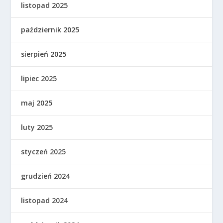
listopad 2025
październik 2025
sierpień 2025
lipiec 2025
maj 2025
luty 2025
styczeń 2025
grudzień 2024
listopad 2024