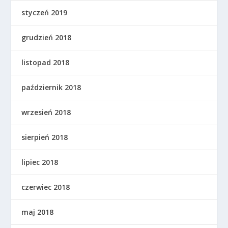
styczeń 2019
grudzień 2018
listopad 2018
październik 2018
wrzesień 2018
sierpień 2018
lipiec 2018
czerwiec 2018
maj 2018