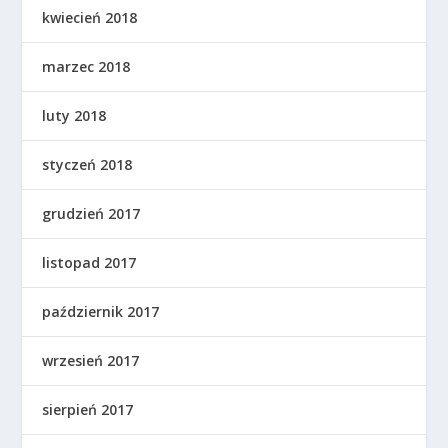
kwiecień 2018
marzec 2018
luty 2018
styczeń 2018
grudzień 2017
listopad 2017
październik 2017
wrzesień 2017
sierpień 2017