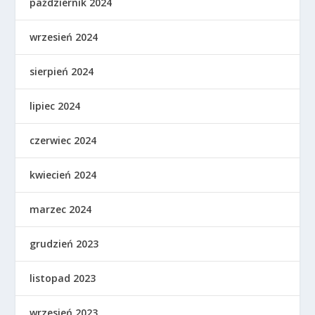
październik 2024
wrzesień 2024
sierpień 2024
lipiec 2024
czerwiec 2024
kwiecień 2024
marzec 2024
grudzień 2023
listopad 2023
wrzesień 2023