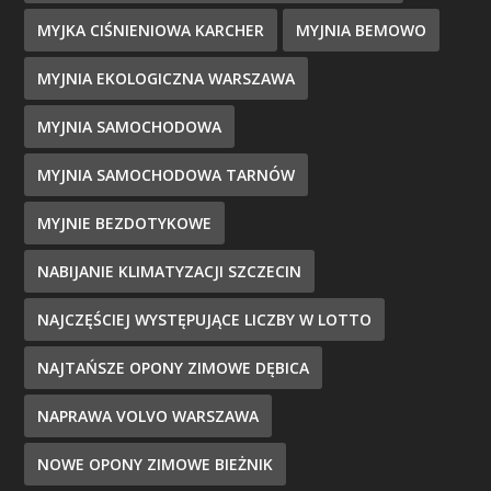
MYJKA CIŚNIENIOWA KARCHER
MYJNIA BEMOWO
MYJNIA EKOLOGICZNA WARSZAWA
MYJNIA SAMOCHODOWA
MYJNIA SAMOCHODOWA TARNÓW
MYJNIE BEZDOTYKOWE
NABIJANIE KLIMATYZACJI SZCZECIN
NAJCZĘŚCIEJ WYSTĘPUJĄCE LICZBY W LOTTO
NAJTAŃSZE OPONY ZIMOWE DĘBICA
NAPRAWA VOLVO WARSZAWA
NOWE OPONY ZIMOWE BIEŻNIK