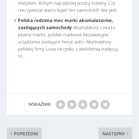
miejskim, którym najczęściej jeżdżą kobiety. Czy
rzeczywiście warto kupić ten samochód? Nie jest...
Polska rodzima moc marki akumulatorów,
zasilających samochody
Akumulatory Loxa to
pewna marka, polskie markowe bezawaryjne
urządzenia zasilające twoje auto. Akumulatory
polskiej firmy Loxa na rynku z wieloletnią tradycją,
to...
WSKAŹNIK:
POPRZEDNI
NASTĘPNY