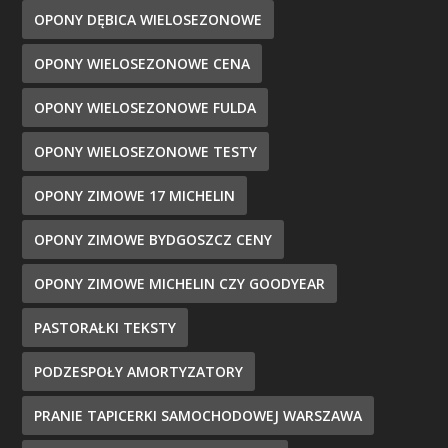
OPONY DĘBICA WIELOSEZONOWE
OPONY WIELOSEZONOWE CENA
OPONY WIELOSEZONOWE FULDA
OPONY WIELOSEZONOWE TESTY
OPONY ZIMOWE 17 MICHELIN
OPONY ZIMOWE BYDGOSZCZ CENY
OPONY ZIMOWE MICHELIN CZY GOODYEAR
PASTORAŁKI TEKSTY
PODZESPOŁY AMORTYZATORY
PRANIE TAPICERKI SAMOCHODOWEJ WARSZAWA