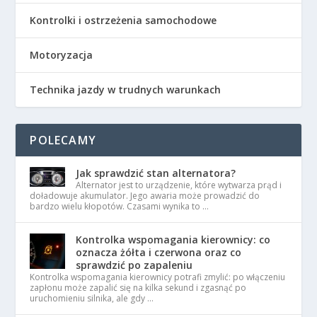
Kontrolki i ostrzeżenia samochodowe
Motoryzacja
Technika jazdy w trudnych warunkach
POLECAMY
Jak sprawdzić stan alternatora?
Alternator jest to urządzenie, które wytwarza prąd i
doładowuje akumulator. Jego awaria może prowadzić do
bardzo wielu kłopotów. Czasami wynika to …
Kontrolka wspomagania kierownicy: co
oznacza żółta i czerwona oraz co
sprawdzić po zapaleniu
Kontrolka wspomagania kierownicy potrafi zmylić: po włączeniu
zapłonu może zapalić się na kilka sekund i zgasnąć po
uruchomieniu silnika, ale gdy …