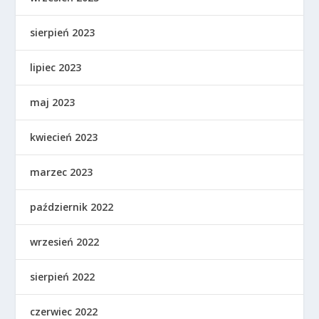
sierpień 2023
lipiec 2023
maj 2023
kwiecień 2023
marzec 2023
październik 2022
wrzesień 2022
sierpień 2022
czerwiec 2022