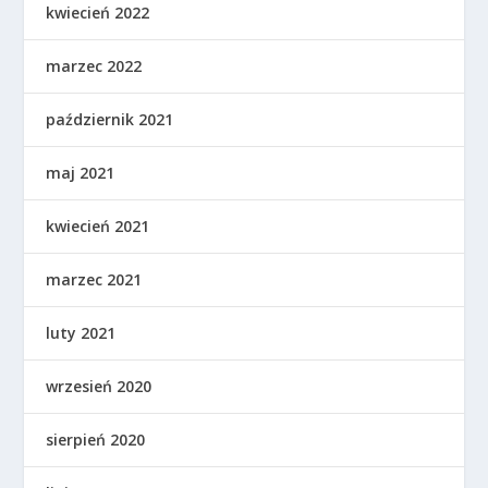
kwiecień 2022
marzec 2022
październik 2021
maj 2021
kwiecień 2021
marzec 2021
luty 2021
wrzesień 2020
sierpień 2020