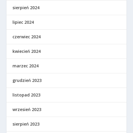
sierpień 2024
lipiec 2024
czerwiec 2024
kwiecień 2024
marzec 2024
grudzień 2023
listopad 2023
wrzesień 2023
sierpień 2023