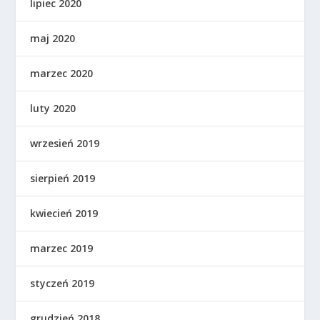
lipiec 2020
maj 2020
marzec 2020
luty 2020
wrzesień 2019
sierpień 2019
kwiecień 2019
marzec 2019
styczeń 2019
grudzień 2018