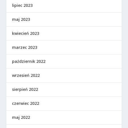
lipiec 2023
maj 2023
kwiecień 2023
marzec 2023
październik 2022
wrzesień 2022
sierpień 2022
czerwiec 2022
maj 2022