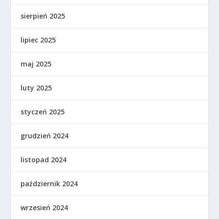
sierpień 2025
lipiec 2025
maj 2025
luty 2025
styczeń 2025
grudzień 2024
listopad 2024
październik 2024
wrzesień 2024