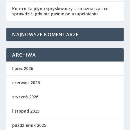
Kontrolka płynu spryskiwaczy – co oznacza i co
sprawdzić, gdy nie gaśnie po uzupełnieniu
NAJNOWSZE KOMENTARZE
ARCHIWA
lipiec 2026
czerwiec 2026
styczeń 2026
listopad 2025
październik 2025