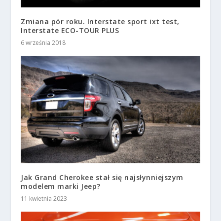
Zmiana pór roku. Interstate sport ixt test,
Interstate ECO-TOUR PLUS
6 września 2018
Jak Grand Cherokee stał się najsłynniejszym
modelem marki Jeep?
11 kwietnia 2023