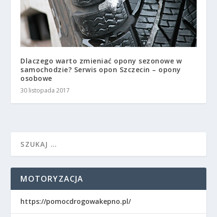
Dlaczego warto zmieniać opony sezonowe w
samochodzie? Serwis opon Szczecin – opony
osobowe
30 listopada 2017
MOTORYZACJA
https://pomocdrogowakepno.pl/