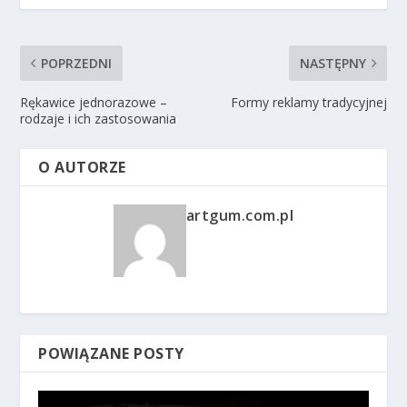
POPRZEDNI
NASTĘPNY
Rękawice jednorazowe –
Formy reklamy tradycyjnej
rodzaje i ich zastosowania
O AUTORZE
artgum.com.pl
POWIĄZANE POSTY