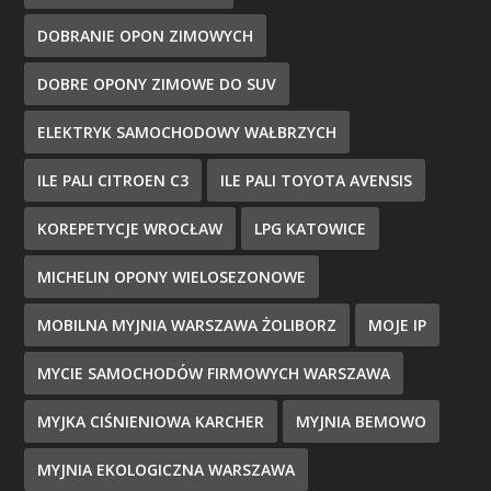
DOBRANIE OPON ZIMOWYCH
DOBRE OPONY ZIMOWE DO SUV
ELEKTRYK SAMOCHODOWY WAŁBRZYCH
ILE PALI CITROEN C3
ILE PALI TOYOTA AVENSIS
KOREPETYCJE WROCŁAW
LPG KATOWICE
MICHELIN OPONY WIELOSEZONOWE
MOBILNA MYJNIA WARSZAWA ŻOLIBORZ
MOJE IP
MYCIE SAMOCHODÓW FIRMOWYCH WARSZAWA
MYJKA CIŚNIENIOWA KARCHER
MYJNIA BEMOWO
MYJNIA EKOLOGICZNA WARSZAWA