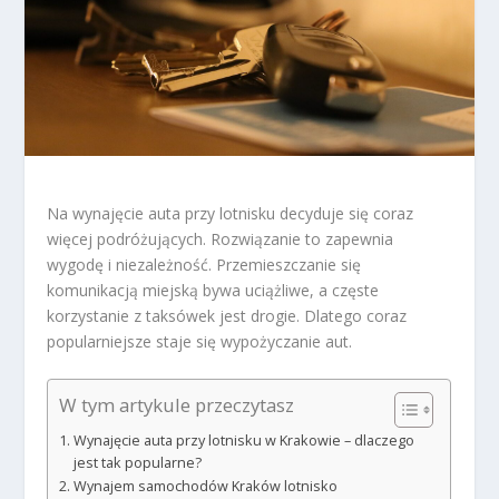
Na wynajęcie auta przy lotnisku decyduje się coraz
więcej podróżujących. Rozwiązanie to zapewnia
wygodę i niezależność. Przemieszczanie się
komunikacją miejską bywa uciążliwe, a częste
korzystanie z taksówek jest drogie. Dlatego coraz
popularniejsze staje się wypożyczanie aut.
W tym artykule przeczytasz
Wynajęcie auta przy lotnisku w Krakowie – dlaczego
jest tak popularne?
Wynajem samochodów Kraków lotnisko