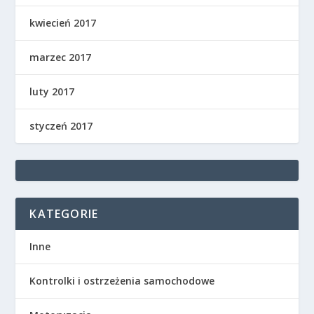
kwiecień 2017
marzec 2017
luty 2017
styczeń 2017
KATEGORIE
Inne
Kontrolki i ostrzeżenia samochodowe