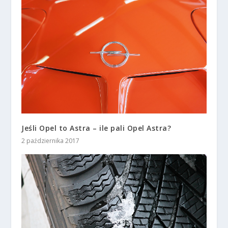
Jeśli Opel to Astra – ile pali Opel Astra?
2 października 2017