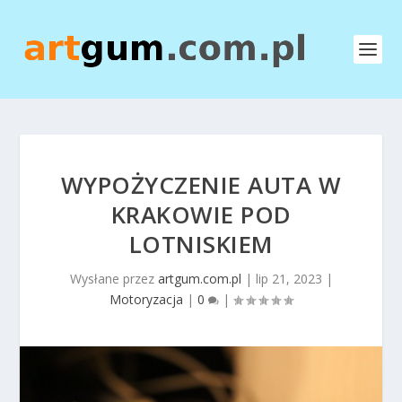
WYPOŻYCZENIE AUTA W
KRAKOWIE POD
LOTNISKIEM
Wysłane przez
artgum.com.pl
|
lip 21, 2023
|
Motoryzacja
|
0
|