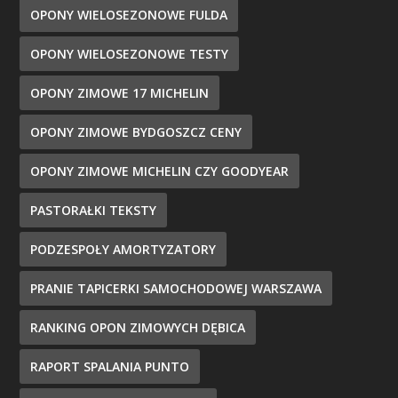
OPONY WIELOSEZONOWE FULDA
OPONY WIELOSEZONOWE TESTY
OPONY ZIMOWE 17 MICHELIN
OPONY ZIMOWE BYDGOSZCZ CENY
OPONY ZIMOWE MICHELIN CZY GOODYEAR
PASTORAŁKI TEKSTY
PODZESPOŁY AMORTYZATORY
PRANIE TAPICERKI SAMOCHODOWEJ WARSZAWA
RANKING OPON ZIMOWYCH DĘBICA
RAPORT SPALANIA PUNTO