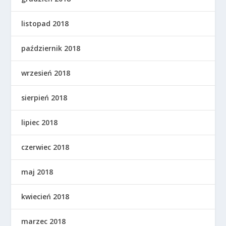
listopad 2018
październik 2018
wrzesień 2018
sierpień 2018
lipiec 2018
czerwiec 2018
maj 2018
kwiecień 2018
marzec 2018