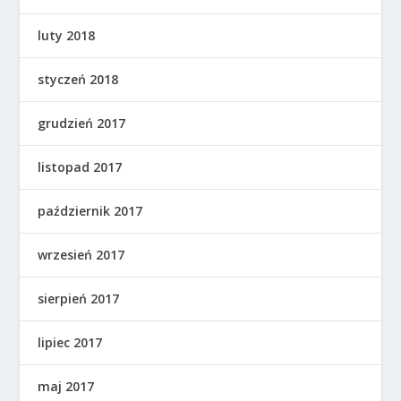
luty 2018
styczeń 2018
grudzień 2017
listopad 2017
październik 2017
wrzesień 2017
sierpień 2017
lipiec 2017
maj 2017