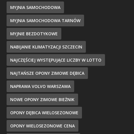
MYJNIA SAMOCHODOWA
MYJNIA SAMOCHODOWA TARNÓW
MYJNIE BEZDOTYKOWE
NABIJANIE KLIMATYZACJI SZCZECIN
NAJCZĘŚCIEJ WYSTĘPUJĄCE LICZBY W LOTTO
NAJTAŃSZE OPONY ZIMOWE DĘBICA
NAPRAWA VOLVO WARSZAWA
NOWE OPONY ZIMOWE BIEŻNIK
OPONY DĘBICA WIELOSEZONOWE
OPONY WIELOSEZONOWE CENA