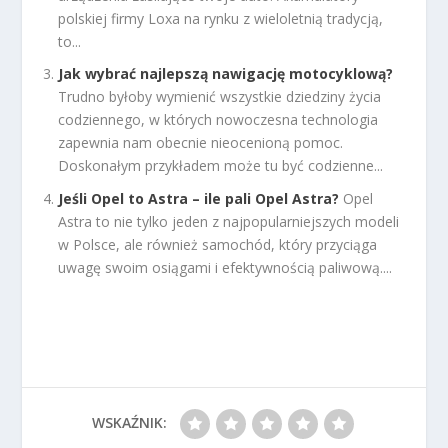
polskiej firmy Loxa na rynku z wieloletnią tradycją,
to...
Jak wybrać najlepszą nawigację motocyklową?
Trudno byłoby wymienić wszystkie dziedziny życia
codziennego, w których nowoczesna technologia
zapewnia nam obecnie nieocenioną pomoc.
Doskonałym przykładem może tu być codzienne...
Jeśli Opel to Astra – ile pali Opel Astra?
Opel
Astra to nie tylko jeden z najpopularniejszych modeli
w Polsce, ale również samochód, który przyciąga
uwagę swoim osiągami i efektywnością paliwową....
WSKAŹNIK: