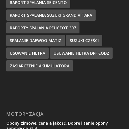
RAPORT SPALANIA SEICENTO
RAPORT SPALANIA SUZUKI GRAND VITARA
RAPORTY SPALANIA PEUGEOT 307
SPALANIE DAEWOO MATIZ
SUZUKI CZĘŚCI
USUWANIE FILTRA
USUWANIE FILTRA DPF ŁÓDŹ
ZASIARCZENIE AKUMULATORA
MOTORYZACJA
Opony zimowe, cena a jakość. Dobre i tanie opony
zimowe do SUV