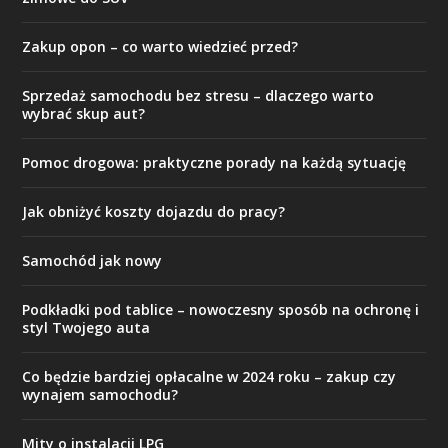
Zakup opon – co warto wiedzieć przed?
Sprzedaż samochodu bez stresu – dlaczego warto
wybrać skup aut?
Pomoc drogowa: praktyczne porady na każdą sytuację
Jak obniżyć koszty dojazdu do pracy?
Samochód jak nowy
Podkładki pod tablice – nowoczesny sposób na ochronę i
styl Twojego auta
Co będzie bardziej opłacalne w 2024 roku – zakup czy
wynajem samochodu?
Mity o instalacji LPG