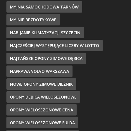
MYJNIA SAMOCHODOWA TARNÓW
MYJNIE BEZDOTYKOWE
NABIJANIE KLIMATYZACJI SZCZECIN
NAJCZĘŚCIEJ WYSTĘPUJĄCE LICZBY W LOTTO
NAJTAŃSZE OPONY ZIMOWE DĘBICA
NAPRAWA VOLVO WARSZAWA
NOWE OPONY ZIMOWE BIEŻNIK
OPONY DĘBICA WIELOSEZONOWE
OPONY WIELOSEZONOWE CENA
OPONY WIELOSEZONOWE FULDA