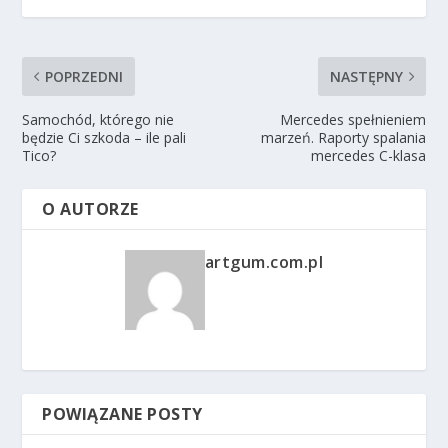
POPRZEDNI
NASTĘPNY
Samochód, którego nie
Mercedes spełnieniem
będzie Ci szkoda – ile pali
marzeń. Raporty spalania
Tico?
mercedes C-klasa
O AUTORZE
artgum.com.pl
POWIĄZANE POSTY