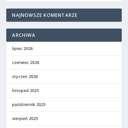
NAJNOWSZE KOMENTARZE
ARCHIWA
lipiec 2026
czerwiec 2026
styczeń 2026
listopad 2025
październik 2025
sierpień 2025