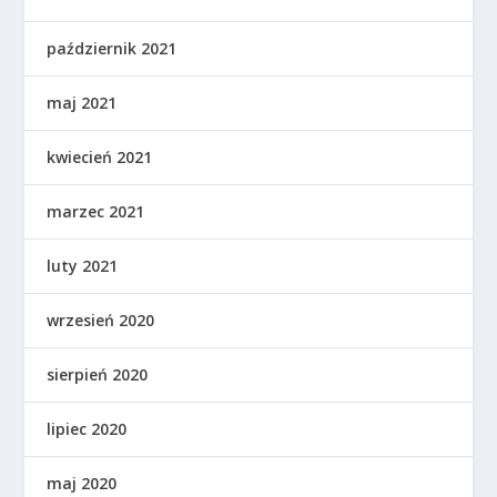
październik 2021
maj 2021
kwiecień 2021
marzec 2021
luty 2021
wrzesień 2020
sierpień 2020
lipiec 2020
maj 2020