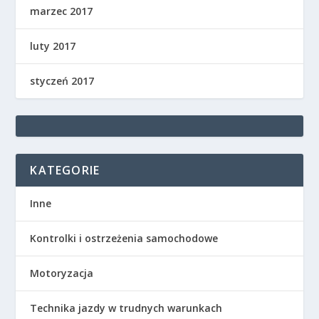
marzec 2017
luty 2017
styczeń 2017
KATEGORIE
Inne
Kontrolki i ostrzeżenia samochodowe
Motoryzacja
Technika jazdy w trudnych warunkach