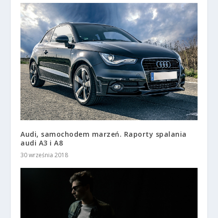
Audi, samochodem marzeń. Raporty spalania
audi A3 i A8
30 września 2018