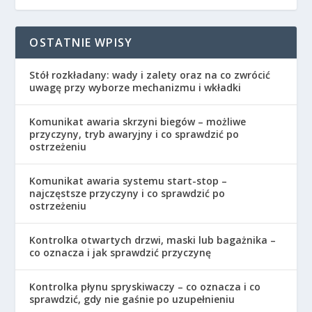
OSTATNIE WPISY
Stół rozkładany: wady i zalety oraz na co zwrócić
uwagę przy wyborze mechanizmu i wkładki
Komunikat awaria skrzyni biegów – możliwe
przyczyny, tryb awaryjny i co sprawdzić po
ostrzeżeniu
Komunikat awaria systemu start-stop –
najczęstsze przyczyny i co sprawdzić po
ostrzeżeniu
Kontrolka otwartych drzwi, maski lub bagażnika –
co oznacza i jak sprawdzić przyczynę
Kontrolka płynu spryskiwaczy – co oznacza i co
sprawdzić, gdy nie gaśnie po uzupełnieniu