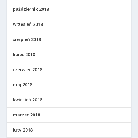
październik 2018
wrzesień 2018
sierpień 2018
lipiec 2018
czerwiec 2018
maj 2018
kwiecień 2018
marzec 2018
luty 2018