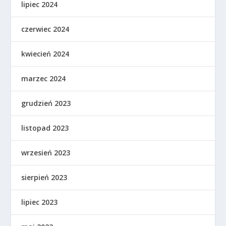
lipiec 2024
czerwiec 2024
kwiecień 2024
marzec 2024
grudzień 2023
listopad 2023
wrzesień 2023
sierpień 2023
lipiec 2023