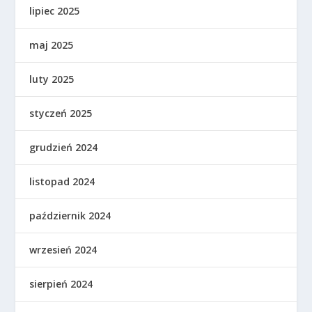
lipiec 2025
maj 2025
luty 2025
styczeń 2025
grudzień 2024
listopad 2024
październik 2024
wrzesień 2024
sierpień 2024