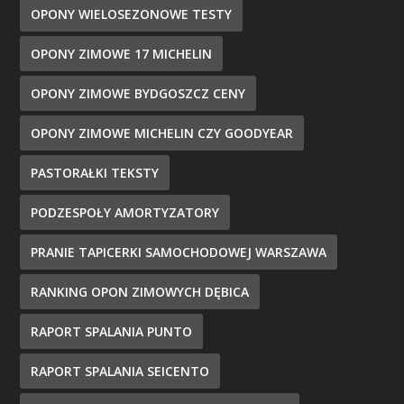
OPONY WIELOSEZONOWE TESTY
OPONY ZIMOWE 17 MICHELIN
OPONY ZIMOWE BYDGOSZCZ CENY
OPONY ZIMOWE MICHELIN CZY GOODYEAR
PASTORAŁKI TEKSTY
PODZESPOŁY AMORTYZATORY
PRANIE TAPICERKI SAMOCHODOWEJ WARSZAWA
RANKING OPON ZIMOWYCH DĘBICA
RAPORT SPALANIA PUNTO
RAPORT SPALANIA SEICENTO