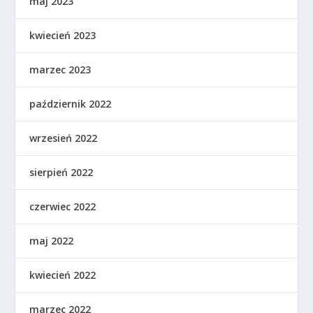
maj 2023
kwiecień 2023
marzec 2023
październik 2022
wrzesień 2022
sierpień 2022
czerwiec 2022
maj 2022
kwiecień 2022
marzec 2022