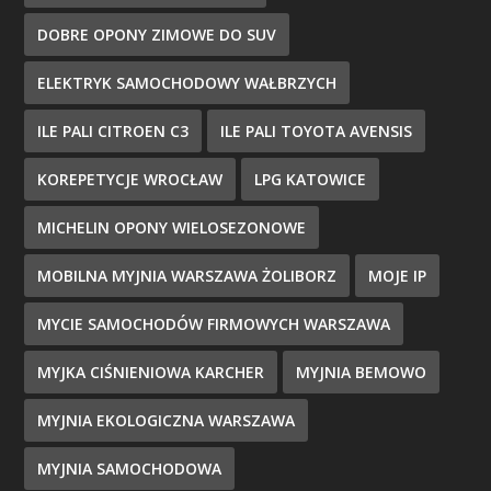
DOBRE OPONY ZIMOWE DO SUV
ELEKTRYK SAMOCHODOWY WAŁBRZYCH
ILE PALI CITROEN C3
ILE PALI TOYOTA AVENSIS
KOREPETYCJE WROCŁAW
LPG KATOWICE
MICHELIN OPONY WIELOSEZONOWE
MOBILNA MYJNIA WARSZAWA ŻOLIBORZ
MOJE IP
MYCIE SAMOCHODÓW FIRMOWYCH WARSZAWA
MYJKA CIŚNIENIOWA KARCHER
MYJNIA BEMOWO
MYJNIA EKOLOGICZNA WARSZAWA
MYJNIA SAMOCHODOWA