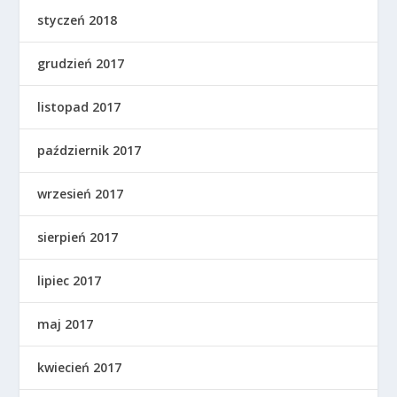
styczeń 2018
grudzień 2017
listopad 2017
październik 2017
wrzesień 2017
sierpień 2017
lipiec 2017
maj 2017
kwiecień 2017