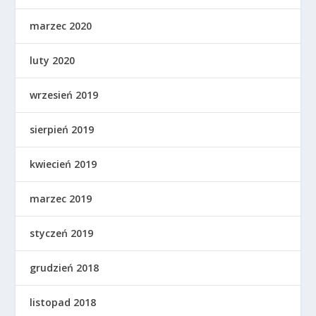
marzec 2020
luty 2020
wrzesień 2019
sierpień 2019
kwiecień 2019
marzec 2019
styczeń 2019
grudzień 2018
listopad 2018