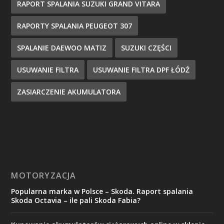
RAPORT SPALANIA SUZUKI GRAND VITARA
RAPORTY SPALANIA PEUGEOT 307
SPALANIE DAEWOO MATIZ
SUZUKI CZĘŚCI
USUWANIE FILTRA
USUWANIE FILTRA DPF ŁÓDŹ
ZASIARCZENIE AKUMULATORA
MOTORYZACJA
Popularna marka w Polsce – Skoda. Raport spalania
Skoda Octavia – ile pali Skoda Fabia?