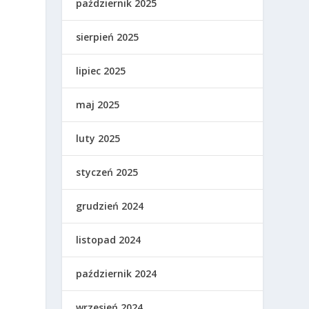
październik 2025
o
sierpień 2025
lipiec 2025
maj 2025
luty 2025
styczeń 2025
grudzień 2024
listopad 2024
październik 2024
wrzesień 2024