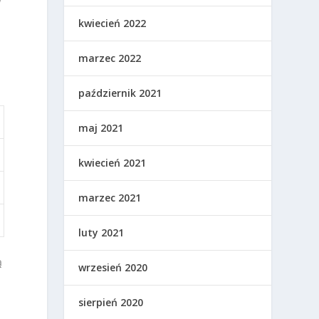
kwiecień 2022
marzec 2022
październik 2021
maj 2021
kwiecień 2021
marzec 2021
luty 2021
ą
wrzesień 2020
sierpień 2020