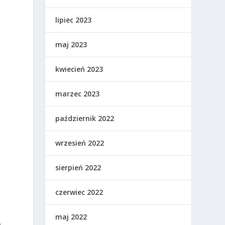
lipiec 2023
maj 2023
kwiecień 2023
marzec 2023
październik 2022
wrzesień 2022
sierpień 2022
czerwiec 2022
maj 2022
w