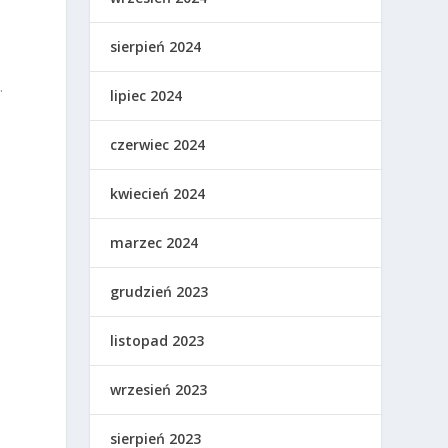
sierpień 2024
.
lipiec 2024
czerwiec 2024
kwiecień 2024
marzec 2024
grudzień 2023
listopad 2023
wrzesień 2023
sierpień 2023