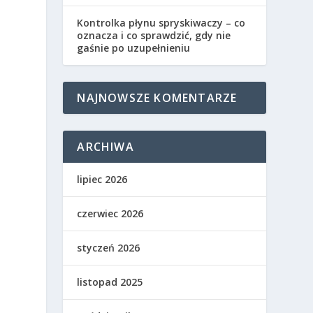
Kontrolka płynu spryskiwaczy – co
oznacza i co sprawdzić, gdy nie
gaśnie po uzupełnieniu
NAJNOWSZE KOMENTARZE
ARCHIWA
lipiec 2026
czerwiec 2026
styczeń 2026
listopad 2025