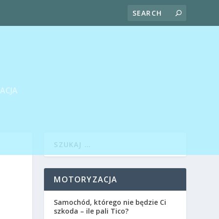
ACJA
MOTORYZACJA
Samochód, którego nie będzie Ci
szkoda – ile pali Tico?