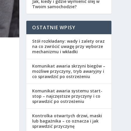
Jak, kiedy i gdzie wymienić olej w
Twoim samochodzie?
OSTATNIE WPISY
Stół rozkładany: wady i zalety oraz
na co zwrócić uwagę przy wyborze
mechanizmu i wkładki
Komunikat awaria skrzyni biegów –
możliwe przyczyny, tryb awaryjny i
co sprawdzić po ostrzeżeniu
Komunikat awaria systemu start-
stop – najczęstsze przyczyny i co
sprawdzić po ostrzeżeniu
Kontrolka otwartych drzwi, maski
lub bagażnika – co oznacza i jak
sprawdzić przyczynę