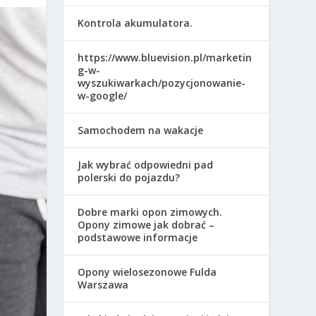
Kontrola akumulatora.
https://www.bluevision.pl/marketin
g-w-
wyszukiwarkach/pozycjonowanie-
w-google/
Samochodem na wakacje
Jak wybrać odpowiedni pad
polerski do pojazdu?
Dobre marki opon zimowych.
Opony zimowe jak dobrać –
podstawowe informacje
Opony wielosezonowe Fulda
Warszawa